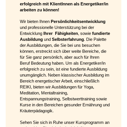
erfolgreich mit KlientInnen als Energetiker/in
arbeiten zu können!
Wir bieten Ihnen
Persönlichkeitsentwicklung
und professionelle Unterstützung bei der
Entwicklung
Ihrer Fähigkeiten
, sowie
fundierte
Ausbildung
und
Selbsterfahrung
. Die Palette
der Ausbildungen, die Sie bei uns besuchen
können, erstreckt sich über weite Bereiche, die
für Sie ganz persönlich, aber auch für Ihren
Beruf Bedeutung haben. Um als Energetiker/in
erfolgreich zu sein, ist eine fundierte Ausbildung
unumgänglich. Neben klassischer Ausbildung im
Bereich energetischer Arbeit, einschließlich
REIKI, bieten wir Ausbildungen für Yoga,
Meditation, Mentaltraining,
Entspannungstraining, Selbstwerttraining sowie
Kurse in den Bereichen gesunder Ernährung und
Kräuterpädagogik.
Sehen Sie sich in Ruhe unser Kursprogramm an