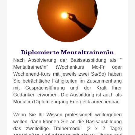
Diplomierte Mentaltrainer/in
Nach Absolvierung der Basisausbildung als "
Mentaltrainer/in" (Wochenkurs Mo-Fr oder
Wochenend-Kurs mit jeweils zwei Sa/So) haben
Sie beträchtliche Fähigkeiten im Zusammenhang
mit Gesprächsführung und der Kraft Ihrer
Gedanken erworben.
Die Ausbildung ist auch als
Modul im Diplomlehrgang Energetik anrechenbar.
Wenn Sie Ihr Wissen professionell weitergeben
wollen, dann können Sie an die Basisausbildung
das zweiteilige Trainermodul (2 x 2 Tage)