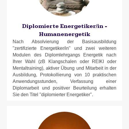
Diplomierte Energetiker/in -
Humanenergetik
Nach Absolvierung der Basisausbildung
"zertifizierte Energetiker/in" und zwei weiteren
Modulen des Diplomlehrgangs Energetik nach
Ihrer Wahl (zB Klangschalen oder REIKI oder
Mentaltraining), aktiver Übung und Mitarbeit in der
Ausbildung, Protokollierung von 10 praktischen
Anwendungsstunden, Verfassung einer
Diplomarbeit und positiver Beurteilung erhalten
Sie den Titel "diplomierter Energetiker".