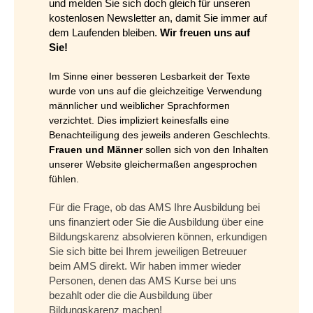
und melden Sie sich doch gleich für unseren
kostenlosen Newsletter an, damit Sie immer auf
dem Laufenden bleiben.
Wir freuen uns auf
Sie!
Im Sinne einer besseren Lesbarkeit der Texte
wurde von uns auf die gleichzeitige Verwendung
männlicher und weiblicher Sprachformen
verzichtet. Dies impliziert keinesfalls eine
Benachteiligung des jeweils anderen Geschlechts.
Frauen und Männer
sollen sich von den Inhalten
unserer Website gleichermaßen angesprochen
fühlen.
Für die Frage, ob das AMS Ihre Ausbildung bei
uns finanziert oder Sie die Ausbildung über eine
Bildungskarenz absolvieren können, erkundigen
Sie sich bitte bei Ihrem jeweiligen Betreuuer
beim AMS direkt. Wir haben immer wieder
Personen, denen das AMS Kurse bei uns
bezahlt oder die die Ausbildung über
Bildungskarenz machen!