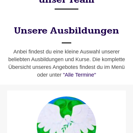
Unsere Ausbildungen
Anbei findest du eine kleine Auswahl unserer
beliebten Ausbildungen und Kurse. Die komplette
Übersicht unseres Angebotes findest du im Menü
oder unter
"Alle Termine"