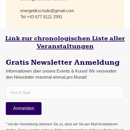
energetikschule@gmail.com
Tel +43 677 6111 2991
Link zur chronologischen Liste aller
Veranstaltungen
Gratis Newsletter Anmeldung
Informationen über unsere Events & Kurse! Wir versenden
den Newsletter maximal einmal pro Monat!
Anmelden
* mit der Anmeldung stimmen Sie zu, dass wir Sie per Mail kontaktieren