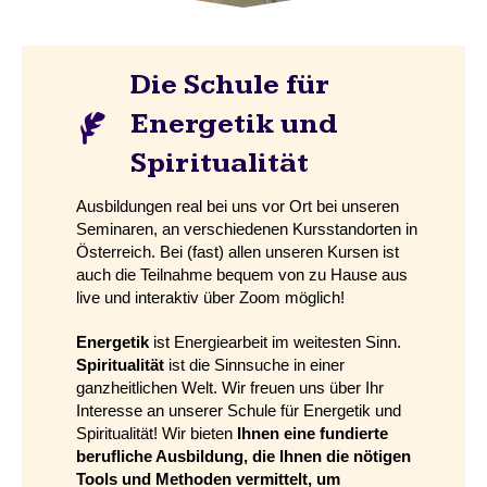
Die Schule für
Energetik und
Spiritualität
Ausbildungen real bei uns vor Ort bei unseren
Seminaren, an verschiedenen Kursstandorten in
Österreich. Bei (fast) allen unseren Kursen ist
auch die Teilnahme bequem von zu Hause aus
live und interaktiv über Zoom möglich!
Energetik
ist Energiearbeit im weitesten Sinn.
Spiritualität
ist die Sinnsuche in einer
ganzheitlichen Welt. Wir freuen uns über Ihr
Interesse an unserer Schule für Energetik und
Spiritualität! Wir bieten
Ihnen eine fundierte
berufliche Ausbildung, die Ihnen die nötigen
Tools und Methoden vermittelt, um