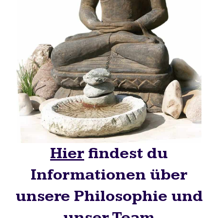
Hier
findest du
Informationen über
unsere Philosophie und
unser Team