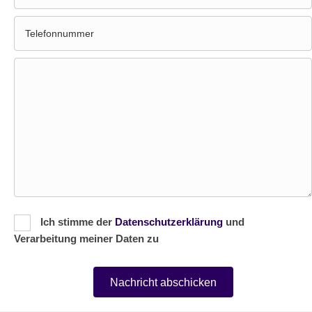
Ich stimme der
Datenschutzerklärung
und
Verarbeitung meiner Daten zu
Nachricht abschicken