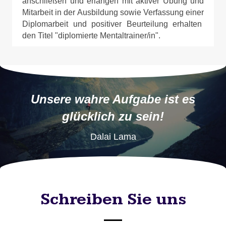
anschließen und erlangen mit aktiver Übung und
Mitarbeit in der Ausbildung sowie Verfassung einer
Diplomarbeit und positiver Beurteilung erhalten
den Titel "diplomierte Mentaltrainer/in".
Unsere wahre Aufgabe ist es
glücklich zu sein!
Dalai Lama
Schreiben Sie uns