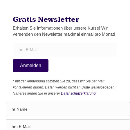
Gratis Newsletter
Erhalten Sie Informationen über unsere Kurse! Wir
versenden den Newsletter maximal einmal pro Monat!
Anmelden
* mit der Anmeldung stimmen Sie zu, dass wir Sie per Mail
kontaktieren dürfen. Daten werden nicht an Dritte weitergegeben.
Näheres finden Sie in unserer
Datenschutzerklärung