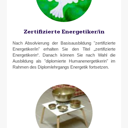
Zertifizierte Energetiker/in
Nach Absolvierung der Basisausbildung "zertifizierte
Energetiker/in" erhalten Sie den Titel „zertifizierte
Energetikerin“. Danach können Sie nach Wahl die
Ausbildung als "diplomierte Humanenergetikerin" im
Rahmen des Diplomlehrgangs Energetik fortsetzen.