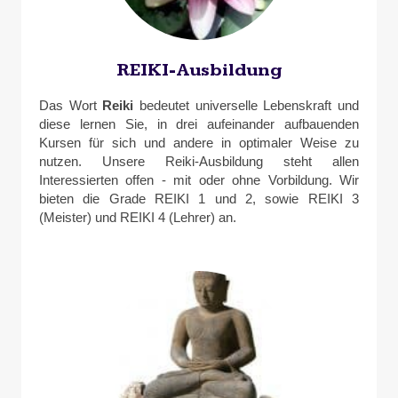
REIKI-Ausbildung
Das Wort
Reiki
bedeutet universelle Lebenskraft und
diese lernen Sie, in drei aufeinander aufbauenden
Kursen für sich und andere in optimaler Weise zu
nutzen. Unsere Reiki-Ausbildung steht allen
Interessierten offen - mit oder ohne Vorbildung. Wir
bieten die Grade REIKI 1 und 2, sowie REIKI 3
(Meister) und REIKI 4 (Lehrer) an.