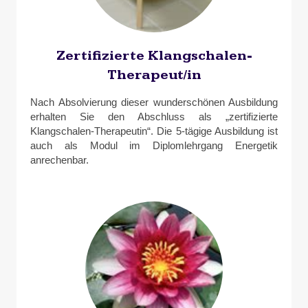
Zertifizierte Klangschalen-
Therapeut/in
Nach Absolvierung dieser wunderschönen Ausbildung
erhalten Sie den Abschluss als „zertifizierte
Klangschalen-Therapeutin“. Die 5-tägige Ausbildung ist
auch als Modul im Diplomlehrgang Energetik
anrechenbar.