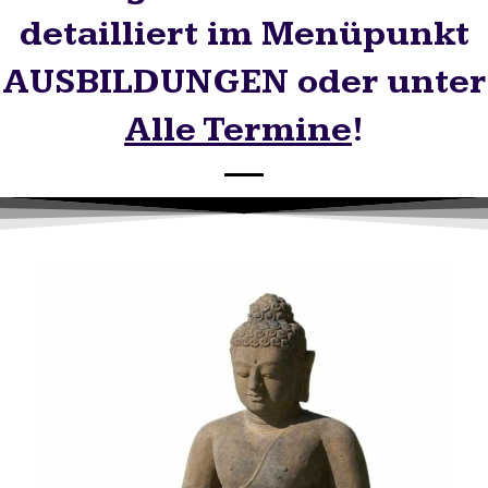
detailliert im Menüpunkt
AUSBILDUNGEN oder unter
Alle Termine
!